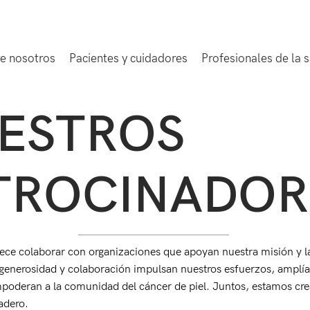
e nosotros
Pacientes y cuidadores
Profesionales de la 
ESTROS
TROCINADOR
ece colaborar con organizaciones que apoyan nuestra misión y l
 generosidad y colaboración impulsan nuestros esfuerzos, amplí
poderan a la comunidad del cáncer de piel. Juntos, estamos cr
adero.